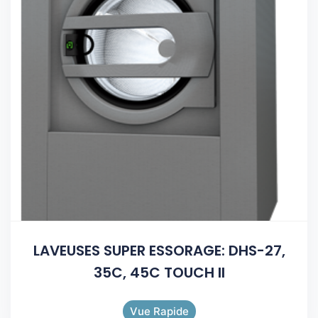
LAVEUSES SUPER ESSORAGE: DHS-27,
35C, 45C TOUCH II
Vue Rapide