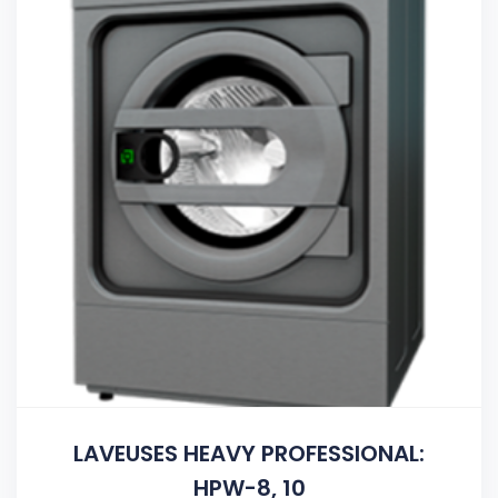
LAVEUSES HEAVY PROFESSIONAL:
HPW-8, 10