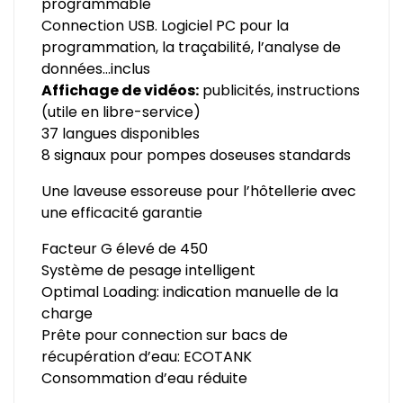
programmable
Connection USB. Logiciel PC pour la
programmation, la traçabilité, l’analyse de
données…inclus
Affichage de vidéos:
publicités, instructions
(utile en libre-service)
37 langues disponibles
8 signaux pour pompes doseuses standards
Une laveuse essoreuse pour l’hôtellerie avec
une efficacité garantie
Facteur G élevé de 450
Système de pesage intelligent
Optimal Loading: indication manuelle de la
charge
Prête pour connection sur bacs de
récupération d’eau: ECOTANK
Consommation d’eau réduite