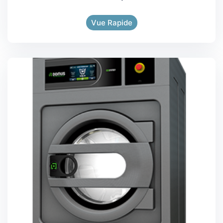
Vue Rapide