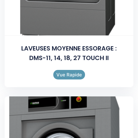
LAVEUSES MOYENNE ESSORAGE :
DMS-11, 14, 18, 27 TOUCH II
Vue Rapide