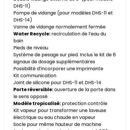
DHS-11)
Pompe de vidange (pour modèles DHS-11 et
DHS-14)
Vanne de vidange normalement fermée
Water Recycle:
recirculation de l’eau du
bain
Pieds de niveau
Système de pesage sur pied. Inclus le kit de 6
signaux de dosage supplémentaires
Possibilité d’incorporer une imprimante
Kit communication
Joint de silicone pour DHS-11 et DHS-14
Porte réversible:
ouverture de la porte dans
le sens opposé
Modèle tropicalisé:
protection contrôle
Kit vapeur pour transformer une laveuse
électrique ou eau chaude en vapeur
Socle pour même hauteur de machine