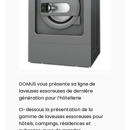
DOMUS vous présente sa ligne de
laveuses essoreuses de dernière
génération pour l’hôtellerie
Ci-dessous la présentation de la
gamme de laveuses essoreuses pour
hôtels, campings, résidences et