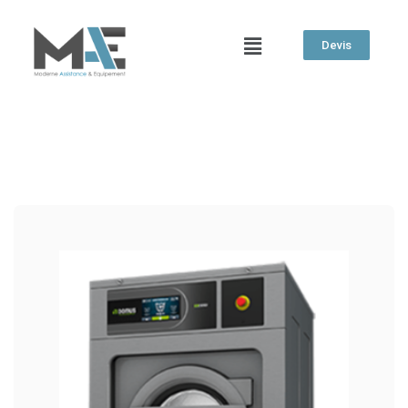
Devis