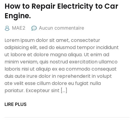
How to Repair Electricity to Car
Engine.
MAE2
Aucun commentaire
Lorem ipsum dolor sit amet, consectetur
adipisicing elit, sed do eiusmod tempor incididunt
ut labore et dolore magna aliqua. Ut enim ad
minim veniam, quis nostrud exercitation ullamco
laboris nisi ut aliquip ex ea commodo consequat
duis aute irure dolor in reprehenderit in volupt
ate velit esse cillum dolore eu fugiat nulla
pariatur. Excepteur sint […]
LIRE PLUS
25/01/2022