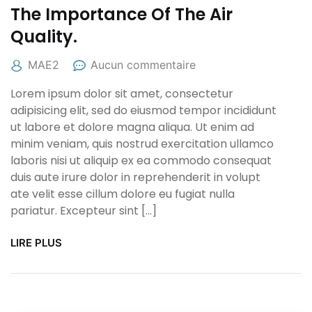
The Importance Of The Air
Quality.
MAE2
Aucun commentaire
Lorem ipsum dolor sit amet, consectetur
adipisicing elit, sed do eiusmod tempor incididunt
ut labore et dolore magna aliqua. Ut enim ad
minim veniam, quis nostrud exercitation ullamco
laboris nisi ut aliquip ex ea commodo consequat
duis aute irure dolor in reprehenderit in volupt
ate velit esse cillum dolore eu fugiat nulla
pariatur. Excepteur sint […]
LIRE PLUS