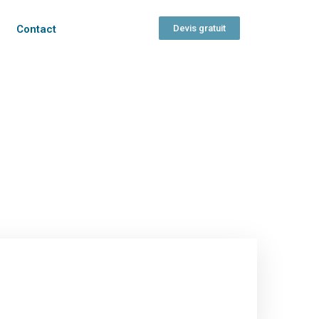
Contact
Devis gratuit