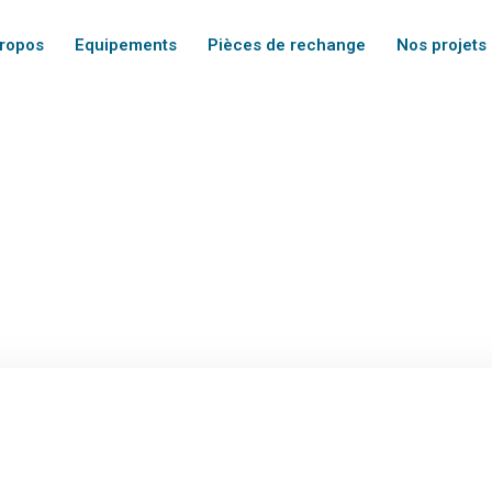
propos
Equipements
Pièces de rechange
Nos projets