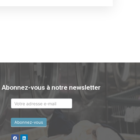
Abonnez-vous à notre newsletter
newsletter
Abonnez-vous