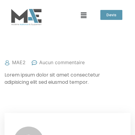
Devis
25/04/2022
MAE2
Aucun commentaire
Lorem ipsum dolor sit amet consectetur
adipisicing elit sed eiusmod tempor.